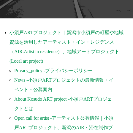
Contact
小須戸ARTプロジェクト｜新潟市小須戸の町屋や地域
資源を活用したアーティスト・イン・レジデンス
（AIR:Artist in residence）、地域アートプロジェクト
(Local art project)
Privacy_policy -プライバシーポリシー
News -小須戸ARTプロジェクトの最新情報・イ
ベント・公募案内
About Kosudo ART project -小須戸ARTプロジェ
クトとは
Open call for artist -アーティスト公募情報｜小須
戸ARTプロジェクト、新潟のAIR・滞在制作プ