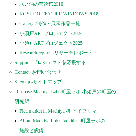
水と油の芸術祭2018
KOSUDO TEXTILE WINDOWS 2018
Gallery -制作・展示作品一覧
小須戸ARTプロジェクト2024
小須戸ARTプロジェクト2025
Research reports -リサーチレポート
Support -プロジェクトを応援する
Contact -お問い合わせ
Sitemap -サイトマップ
Our base Machiya Lab -町屋ラボ 小須戸の町屋の
研究所
Flea market in Machiya -町屋でフリマ
About Machiya Lab’s facilities -町屋ラボの
施設と設備