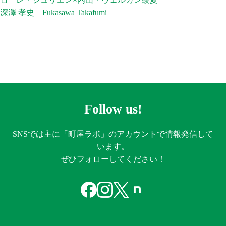
深澤 孝史 Fukasawa Takafumi
Follow us!
SNSでは主に「町屋ラボ」のアカウントで情報発信して
います。
ぜひフォローしてください！