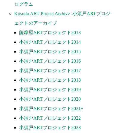
ログラム
Kosudo ART Project Archive -小須戸ARTプロジ
ェクトのアーカイブ
薩摩屋ARTプロジェクト2013
小須戸ARTプロジェクト2014
小須戸ARTプロジェクト2015
小須戸ARTプロジェクト2016
小須戸ARTプロジェクト2017
小須戸ARTプロジェクト2018
小須戸ARTプロジェクト2019
小須戸ARTプロジェクト2020
小須戸ARTプロジェクト2021+
小須戸ARTプロジェクト2022
小須戸ARTプロジェクト2023