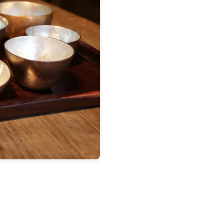
Contact