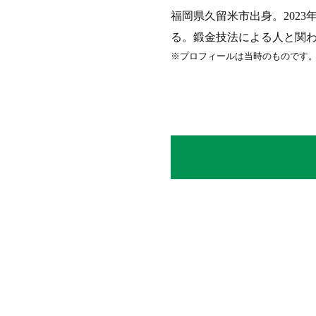
福岡県久留米市出身。202
る。鍛金技法による人と関
※プロフィールは当時のものです