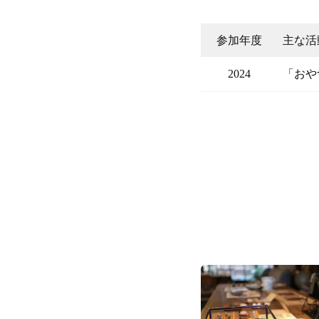
参加年度
主な活
2024
「おや