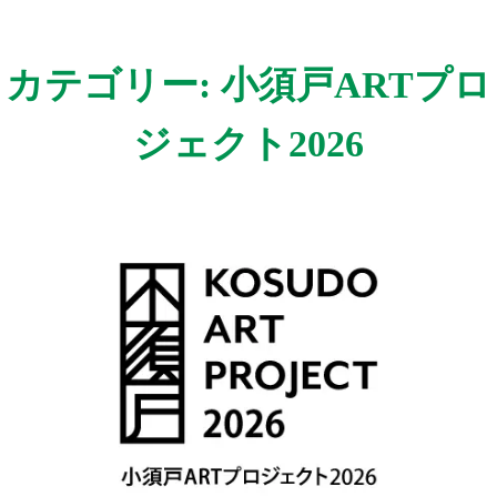
カテゴリー:
小須戸ARTプロ
ジェクト2026