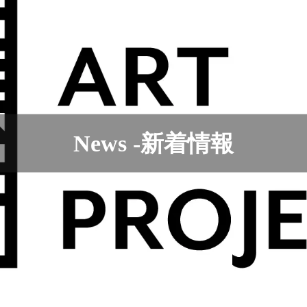
Contact
News -新着情報