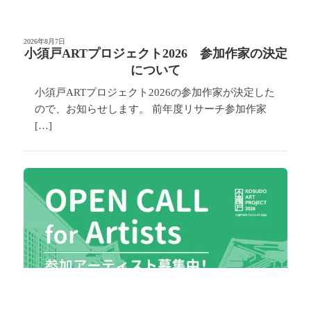
2026年8月7日
小須戸ARTプロジェクト2026 参加作家の決定
について
小須戸ARTプロジェクト2026の参加作家が決定した
ので、お知らせします。 前年度リサーチ参加作家
[…]